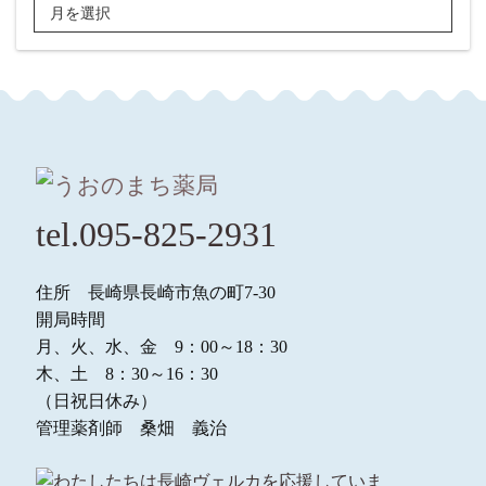
tel.095-825-2931
住所 長崎県長崎市魚の町7-30
開局時間
月、火、水、金 9：00～18：30
木、土 8：30～16：30
（日祝日休み）
管理薬剤師 桑畑 義治