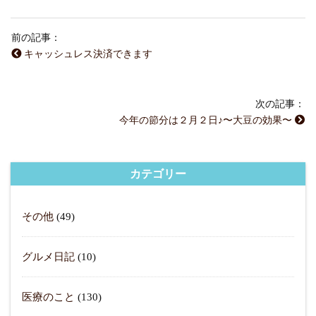
前の記事：
キャッシュレス決済できます
次の記事：
今年の節分は２月２日♪〜大豆の効果〜
カテゴリー
その他
(49)
グルメ日記
(10)
医療のこと
(130)