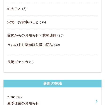
心のこと
(8)
栄養・お食事のこと
(36)
薬局からのお知らせ・業務連絡
(93)
うおのまち薬局取り扱い商品
(30)
長崎ヴェルカ
(9)
最新の投稿
2026/07/27
夏季休業のお知らせ