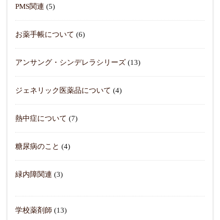
PMS関連
(5)
お薬手帳について
(6)
アンサング・シンデレラシリーズ
(13)
ジェネリック医薬品について
(4)
熱中症について
(7)
糖尿病のこと
(4)
緑内障関連
(3)
学校薬剤師
(13)