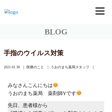
BLOG
手指のウイルス対策
2021.01.30
医療のこと
うおのまち薬局スタッフ
みなさんこんにちは
うおのまち薬局 薬剤師Yです
先日、患者様から