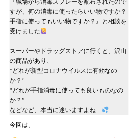
『職場から消毒スプレーを配布されたので
すが、何の消毒に使ったらいい物ですか？
手指に使ってもいい物ですか？』と相談を
受けました
スーパーやドラッグストアに行くと、沢山
の商品があり、
”どれが新型コロナウイルスに有効なの
か？”
”どれが手指消毒に使っても良いものなの
か？”
などなど、本当に迷いますよね
今回は、