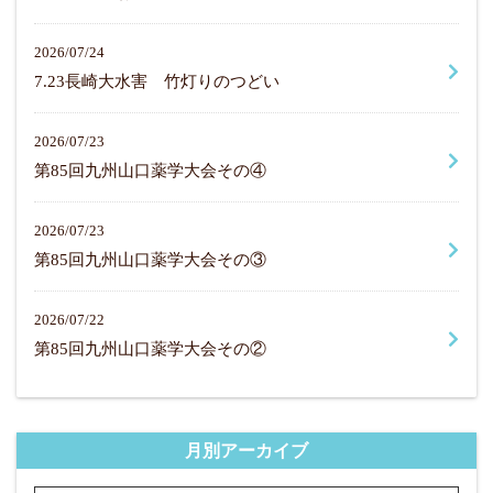
2026/07/24
7.23長崎大水害 竹灯りのつどい
2026/07/23
第85回九州山口薬学大会その④
2026/07/23
第85回九州山口薬学大会その③
2026/07/22
第85回九州山口薬学大会その②
月別アーカイブ