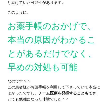
り続けていた可能性があります。
このように、
お薬手帳のおかげで、
本当の原因がわかるこ
とがあるだけでなく、
早めの対処も可能
なのです＾＾
この患者様がお薬手帳を利用して下さっていて本当に
よかったですし、
チーム医療を発揮することもでき
、
とても勉強になった体験でした＾＾