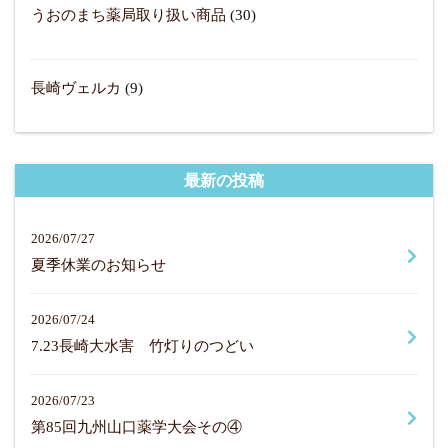
うおのまち薬局取り扱い商品
(30)
長崎ヴェルカ
(9)
最新の投稿
2026/07/27
夏季休業のお知らせ
2026/07/24
7.23長崎大水害 竹灯りのつどい
2026/07/23
第85回九州山口薬学大会その④