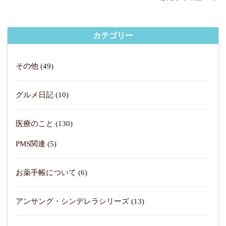
カテゴリー
その他
(49)
グルメ日記
(10)
医療のこと
(130)
PMS関連
(5)
お薬手帳について
(6)
アンサング・シンデレラシリーズ
(13)