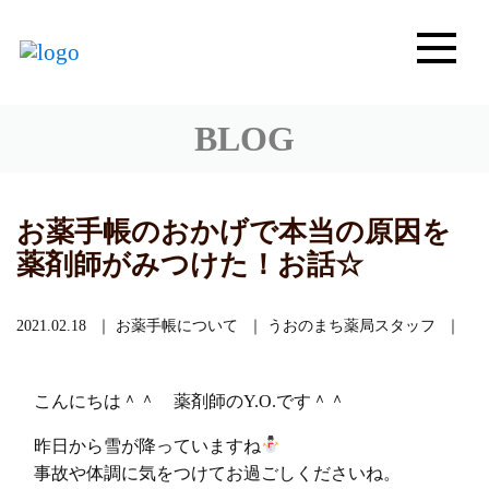
BLOG
お薬手帳のおかげで本当の原因を
薬剤師がみつけた！お話☆
2021.02.18
お薬手帳について
うおのまち薬局スタッフ
こんにちは＾＾ 薬剤師のY.O.です＾＾
昨日から雪が降っていますね
事故や体調に気をつけてお過ごしくださいね。