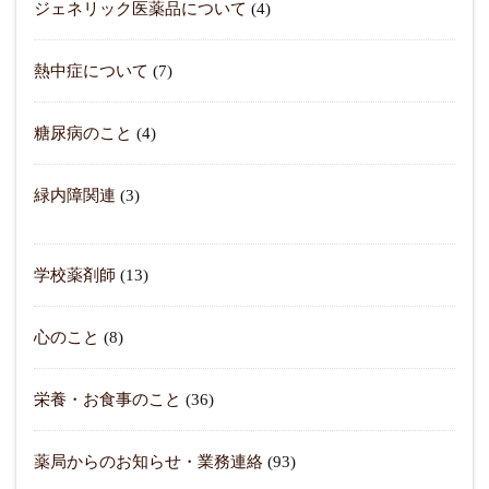
ジェネリック医薬品について
(4)
熱中症について
(7)
糖尿病のこと
(4)
緑内障関連
(3)
学校薬剤師
(13)
心のこと
(8)
栄養・お食事のこと
(36)
薬局からのお知らせ・業務連絡
(93)