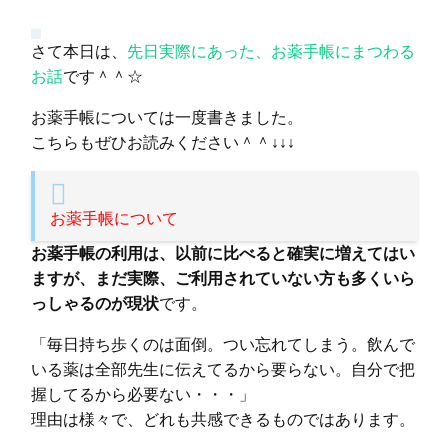
さて本日は、
先日実際にあった、お薬手帳にまつわる
お話
です＾＾☆
お薬手帳については一度書きました。
こちらもぜひお読みください＾＾↓↓↓
お薬手帳について
お薬手帳の利用は、以前に比べると確実に増えてはい
ますが、まだ実際、ご利用されていない方も多くいら
っしゃるのが現状
です。
「毎日持ち歩くのは面倒。つい忘れてしまう。飲んで
いる薬は全部先生に伝えてるから要らない。自分で把
握してるから必要ない・・・」
理由は様々で、どれも共感できるものではあります。