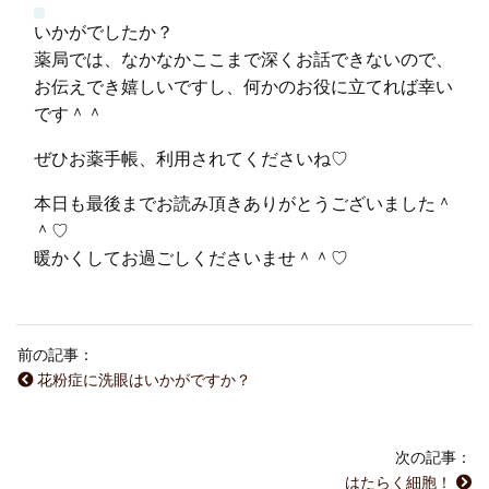
いかがでしたか？
薬局では、なかなかここまで深くお話できないので、
お伝えでき嬉しいですし、何かのお役に立てれば幸い
です＾＾
ぜひお薬手帳、利用されてくださいね♡
本日も最後までお読み頂きありがとうございました＾
＾♡
暖かくしてお過ごしくださいませ＾＾♡
前の記事：
花粉症に洗眼はいかがですか？
次の記事：
はたらく細胞！