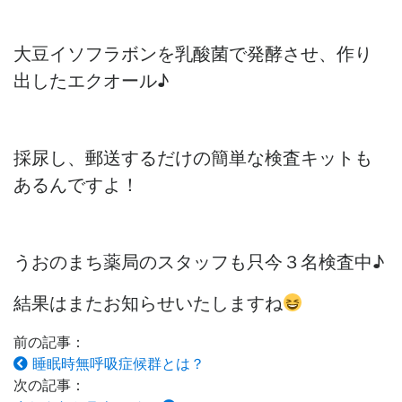
大豆イソフラボンを乳酸菌で発酵させ、作り
出したエクオール♪
採尿し、郵送するだけの簡単な検査キットも
あるんですよ！
うおのまち薬局のスタッフも只今３名検査中♪
結果はまたお知らせいたしますね
前の記事：
睡眠時無呼吸症候群とは？
次の記事：