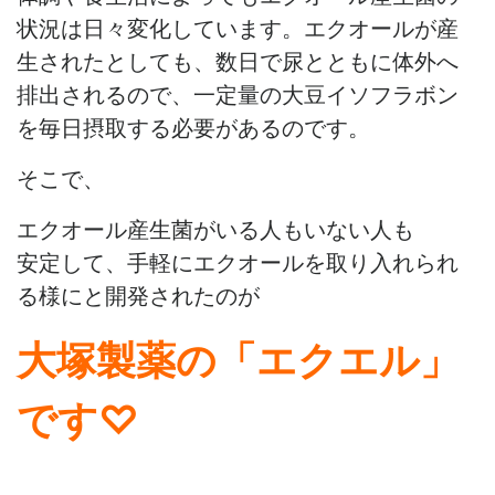
状況は日々変化しています。エクオールが産
生されたとしても、数日で尿とともに体外へ
排出されるので、一定量の大豆イソフラボン
を毎日摂取する必要があるのです。
そこで、
エクオール産生菌がいる人もいない人も
安定して、手軽にエクオールを取り入れられ
る様にと開発されたのが
大塚製薬の「エクエル」
です♡