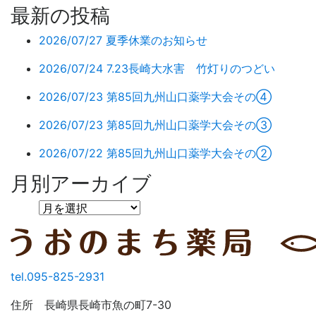
最新の投稿
2026/07/27
夏季休業のお知らせ
2026/07/24
7.23長崎大水害 竹灯りのつどい
2026/07/23
第85回九州山口薬学大会その④
2026/07/23
第85回九州山口薬学大会その③
2026/07/22
第85回九州山口薬学大会その②
月別アーカイブ
tel.095-825-2931
住所 長崎県長崎市魚の町7-30