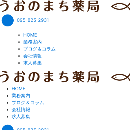
095-825-2931
HOME
業務案内
ブログ＆コラム
会社情報
求人募集
HOME
業務案内
ブログ＆コラム
会社情報
求人募集