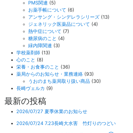
PMS関連
(5)
お薬手帳について
(6)
アンサング・シンデレラシリーズ
(13)
ジェネリック医薬品について
(4)
熱中症について
(7)
糖尿病のこと
(4)
緑内障関連
(3)
学校薬剤師
(13)
心のこと
(8)
栄養・お食事のこと
(36)
薬局からのお知らせ・業務連絡
(93)
うおのまち薬局取り扱い商品
(30)
長崎ヴェルカ
(9)
最新の投稿
2026/07/27
夏季休業のお知らせ
2026/07/24
7.23長崎大水害 竹灯りのつどい