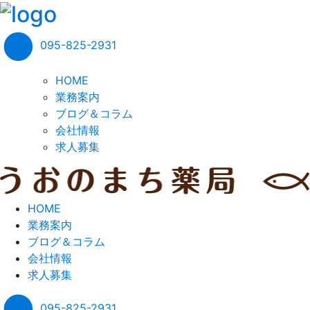
095-825-2931
HOME
業務案内
ブログ＆コラム
会社情報
求人募集
HOME
業務案内
ブログ＆コラム
会社情報
求人募集
095-825-2931