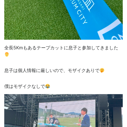
全長5Kmもあるテープカットに息子と参加してきました
息子は個人情報に厳しいので、モザイクありで
僕はモザイクなしで