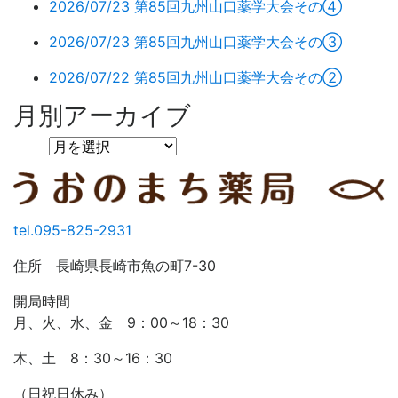
2026/07/23
第85回九州山口薬学大会その④
2026/07/23
第85回九州山口薬学大会その③
2026/07/22
第85回九州山口薬学大会その②
月別アーカイブ
tel.095-825-2931
住所 長崎県長崎市魚の町7-30
開局時間
月、火、水、金 9：00～18：30
木、土 8：30～16：30
（日祝日休み）