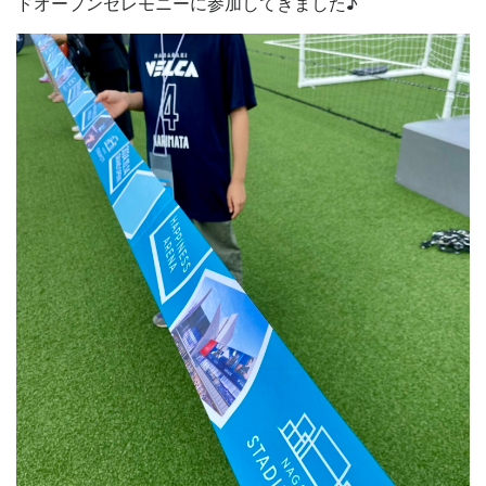
ドオープンセレモニーに参加してきました♪