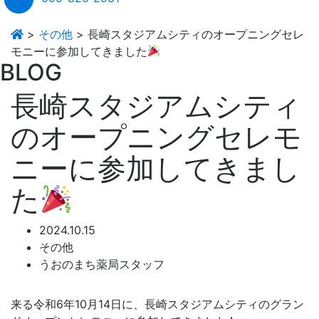
>
その他
>
長崎スタジアムシティのオープニングセレ
モニーに参加してきました
BLOG
長崎スタジアムシティ
のオープニングセレモ
ニーに参加してきまし
た
2024.10.15
その他
うおのまち薬局スタッフ
来る令和6年10月14日に、長崎スタジアムシティのグラン