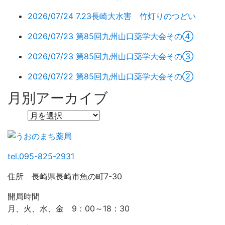
2026/07/24
7.23長崎大水害 竹灯りのつどい
2026/07/23
第85回九州山口薬学大会その④
2026/07/23
第85回九州山口薬学大会その③
2026/07/22
第85回九州山口薬学大会その②
月別アーカイブ
tel.095-825-2931
住所 長崎県長崎市魚の町7-30
開局時間
月、火、水、金 9：00～18：30