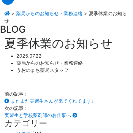
>
薬局からのお知らせ・業務連絡
>
夏季休業のお知ら
せ
BLOG
夏季休業のお知らせ
2025.07.22
薬局からのお知らせ・業務連絡
うおのまち薬局スタッフ
前の記事：
またまた実習生さんが来てくれてます♩
次の記事：
実習生と学校薬剤師のお仕事へ
カテゴリー