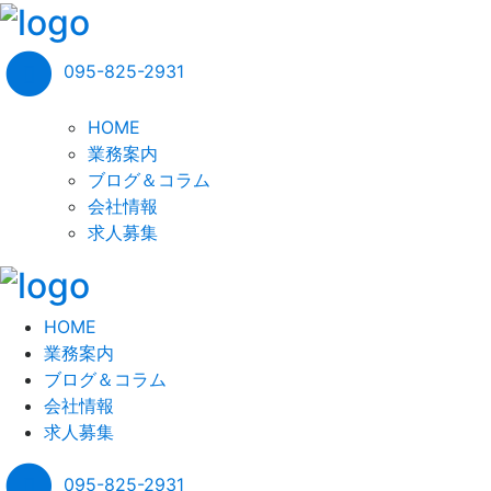
095-825-2931
HOME
業務案内
ブログ＆コラム
会社情報
求人募集
HOME
業務案内
ブログ＆コラム
会社情報
求人募集
095-825-2931