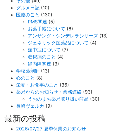
その他
(49)
グルメ日記
(10)
医療のこと
(130)
PMS関連
(5)
お薬手帳について
(6)
アンサング・シンデレラシリーズ
(13)
ジェネリック医薬品について
(4)
熱中症について
(7)
糖尿病のこと
(4)
緑内障関連
(3)
学校薬剤師
(13)
心のこと
(8)
栄養・お食事のこと
(36)
薬局からのお知らせ・業務連絡
(93)
うおのまち薬局取り扱い商品
(30)
長崎ヴェルカ
(9)
最新の投稿
2026/07/27
夏季休業のお知らせ