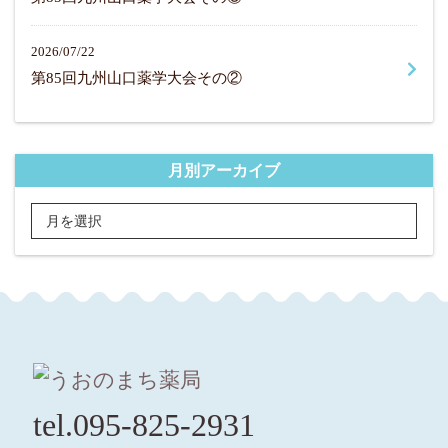
2026/07/22
第85回九州山口薬学大会その②
月別アーカイブ
tel.095-825-2931