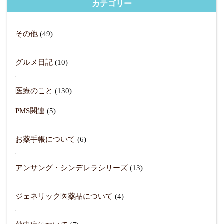
カテゴリー
その他
(49)
グルメ日記
(10)
医療のこと
(130)
PMS関連
(5)
お薬手帳について
(6)
アンサング・シンデレラシリーズ
(13)
ジェネリック医薬品について
(4)