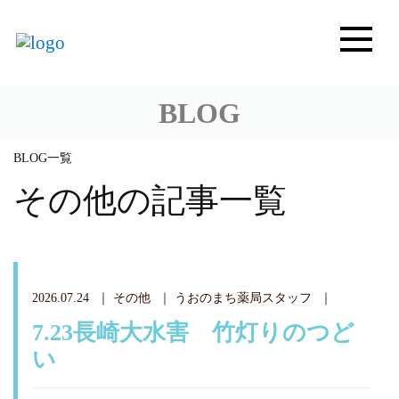
BLOG
BLOG一覧
その他の記事一覧
2026.07.24
その他
うおのまち薬局スタッフ
7.23長崎大水害 竹灯りのつど
い