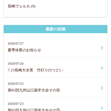
長崎ヴェルカ
(9)
最新の投稿
2026/07/27
夏季休業のお知らせ
2026/07/24
7.23長崎大水害 竹灯りのつどい
2026/07/23
第85回九州山口薬学大会その④
2026/07/23
第85回九州山口薬学大会その③