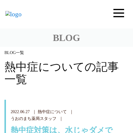
BLOG
BLOG一覧
熱中症についての記事
一覧
2022.06.27
熱中症について
うおのまち薬局スタッフ
熱中症対策は、水じゃダメで