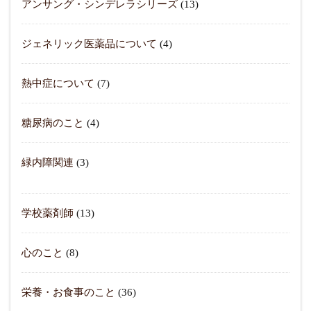
アンサング・シンデレラシリーズ
(13)
ジェネリック医薬品について
(4)
熱中症について
(7)
糖尿病のこと
(4)
緑内障関連
(3)
学校薬剤師
(13)
心のこと
(8)
栄養・お食事のこと
(36)