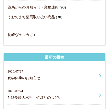
薬局からのお知らせ・業務連絡
(93)
うおのまち薬局取り扱い商品
(30)
長崎ヴェルカ
(9)
最新の投稿
2026/07/27
夏季休業のお知らせ
2026/07/24
7.23長崎大水害 竹灯りのつどい