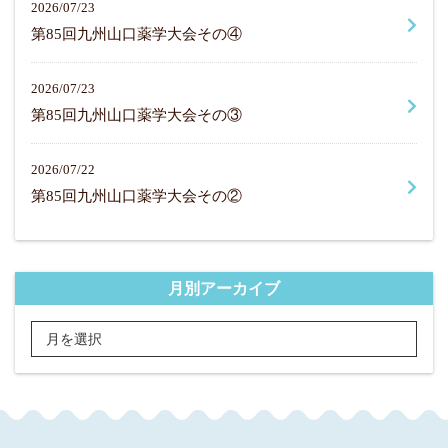
2026/07/23
第85回九州山口薬学大会その④
2026/07/23
第85回九州山口薬学大会その③
2026/07/22
第85回九州山口薬学大会その②
月別アーカイブ