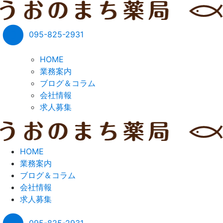
095-825-2931
HOME
業務案内
ブログ＆コラム
会社情報
求人募集
HOME
業務案内
ブログ＆コラム
会社情報
求人募集
095-825-2931