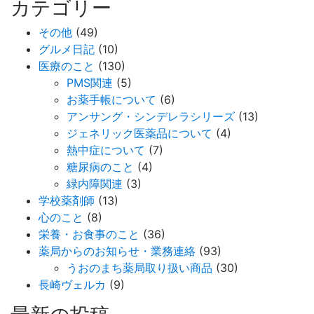
カテゴリー
その他
(49)
グルメ日記
(10)
医療のこと
(130)
PMS関連
(5)
お薬手帳について
(6)
アンサング・シンデレラシリーズ
(13)
ジェネリック医薬品について
(4)
熱中症について
(7)
糖尿病のこと
(4)
緑内障関連
(3)
学校薬剤師
(13)
心のこと
(8)
栄養・お食事のこと
(36)
薬局からのお知らせ・業務連絡
(93)
うおのまち薬局取り扱い商品
(30)
長崎ヴェルカ
(9)