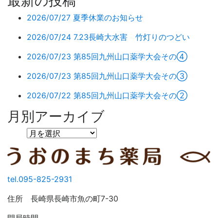
最新の投稿
2026/07/27
夏季休業のお知らせ
2026/07/24
7.23長崎大水害 竹灯りのつどい
2026/07/23
第85回九州山口薬学大会その④
2026/07/23
第85回九州山口薬学大会その③
2026/07/22
第85回九州山口薬学大会その②
月別アーカイブ
tel.095-825-2931
住所 長崎県長崎市魚の町7-30
開局時間