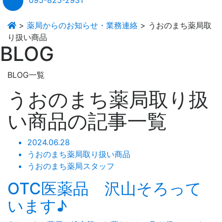
>
薬局からのお知らせ・業務連絡
>
うおのまち薬局取
り扱い商品
BLOG
BLOG一覧
うおのまち薬局取り扱
い商品の記事一覧
2024.06.28
うおのまち薬局取り扱い商品
うおのまち薬局スタッフ
OTC医薬品 沢山そろって
います♪