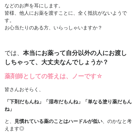
などのお声を耳にします。
皆様、他人にお薬を渡すことに、全く抵抗がないようで
す。
お心当たりのある方、いらっしゃいますか？
では、
本当にお薬って自分以外の人にお渡し
しちゃって、大丈夫なんでしょうか？
薬剤師としての答えは、ノーです☆
皆さんおそらく、
「下剤だもんね」「湿布だもんね」「単なる塗り薬だもん
ね」
と、
見慣れている薬のことはハードルが低い
、のかなと考
えます◎