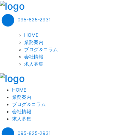
095-825-2931
HOME
業務案内
ブログ＆コラム
会社情報
求人募集
HOME
業務案内
ブログ＆コラム
会社情報
求人募集
095-825-2931