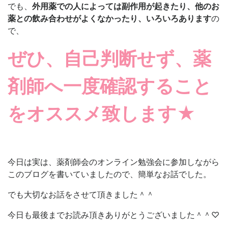
でも、
外用薬での人によっては副作用が起きたり、他のお
薬との飲み合わせがよくなかったり、いろいろあります
の
で、
ぜひ、自己判断せず、薬
剤師へ一度確認すること
をオススメ致します★
今日は実は、薬剤師会のオンライン勉強会に参加しながら
このブログを書いていましたので、簡単なお話でした。
でも大切なお話をさせて頂きました＾＾
今日も最後までお読み頂きありがとうございました＾＾♡