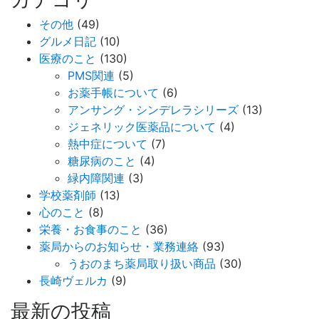
その他
(49)
グルメ日記
(10)
医療のこと
(130)
PMS関連
(5)
お薬手帳について
(6)
アンサング・シンデレラシリーズ
(13)
ジェネリック医薬品について
(4)
熱中症について
(7)
糖尿病のこと
(4)
緑内障関連
(3)
学校薬剤師
(13)
心のこと
(8)
栄養・お食事のこと
(36)
薬局からのお知らせ・業務連絡
(93)
うおのまち薬局取り扱い商品
(30)
長崎ヴェルカ
(9)
最新の投稿