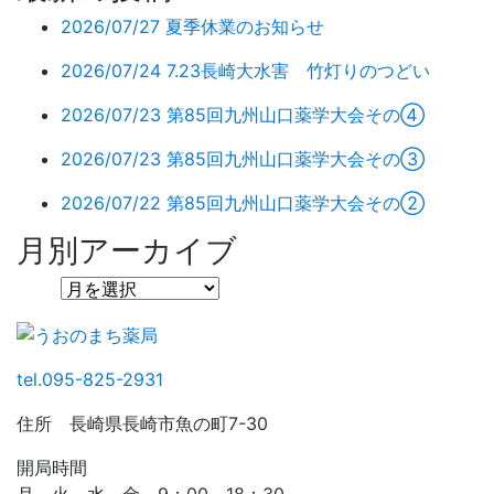
2026/07/27
夏季休業のお知らせ
2026/07/24
7.23長崎大水害 竹灯りのつどい
2026/07/23
第85回九州山口薬学大会その④
2026/07/23
第85回九州山口薬学大会その③
2026/07/22
第85回九州山口薬学大会その②
月別アーカイブ
tel.095-825-2931
住所 長崎県長崎市魚の町7-30
開局時間
月、火、水、金 9：00～18：30