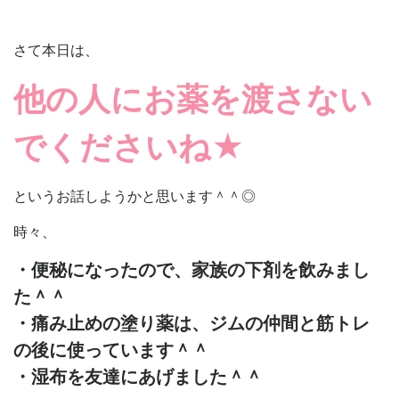
さて本日は、
他の人にお薬を渡さない
でくださいね★
というお話しようかと思います＾＾◎
時々、
・便秘になったので、家族の下剤を飲みまし
た＾＾
・痛み止めの塗り薬は、ジムの仲間と筋トレ
の後に使っています＾＾
・湿布を友達にあげました＾＾