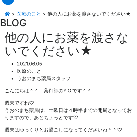
>
医療のこと
>
他の人にお薬を渡さないでください★
BLOG
他の人にお薬を渡さな
いでください★
2021.06.05
医療のこと
うおのまち薬局スタッフ
こんにちは＾＾ 薬剤師のY.O.です＾＾
週末ですね♡
うおのまち薬局は、土曜日は４時半までの開局となってお
りますので、あとちょっとです♡
週末はゆっくりとお過ごしになってくださいね＾＾♡