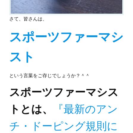
さて、皆さんは、
スポーツファーマシ
スト
という言葉をご存じでしょうか？＾＾
スポーツファーマシス
トとは、
『最新のアン
チ・ドーピング規則に