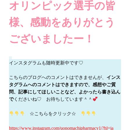
オリンピック選手の皆
様、感動をありがとう
ございましたー！
インスタグラムも随時更新中です♡
こちらのブログへのコメントはできませんが、
インス
タグラムへのコメントはできますので、感想やご質
問、記事にしてほしいことなど、よかったら書き込ん
で
くださいね♡ お待ちしています＾＾
☆こちらをクリック☆
https://www.instagram.com/uonomachipharmacy1/?hl=ja