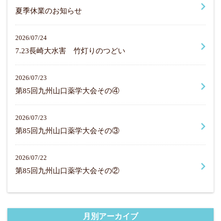
夏季休業のお知らせ
2026/07/24
7.23長崎大水害 竹灯りのつどい
2026/07/23
第85回九州山口薬学大会その④
2026/07/23
第85回九州山口薬学大会その③
2026/07/22
第85回九州山口薬学大会その②
月別アーカイブ