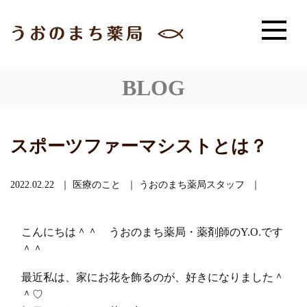
BLOG
スポーツファーマシストとは？
2022.02.22
医療のこと
うおのまち薬局スタッフ
こんにちは＾＾ うおのまち薬局・薬剤師のY.O.です
＾＾
最近私は、家にお花を飾るのが、好きになりました＾
＾♡