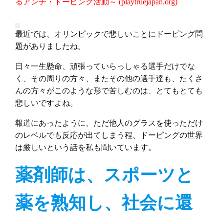
るアンチ・ドーピング活動～ (playtruejapan.org)
最近では、オリンピックで悲しいことにドーピング問
題がありましたね。
日々一生懸命、頑張っていらっしゃる選手だけでな
く、その周りの方々、またその他の選手達も、たくさ
んの方々がこのような形で苦しむのは、とてもとても
悲しいですよね。
報道にあったように、ただ他人のグラスを使っただけ
のレベルでも反応が出てしまう程、ドーピングの世界
は厳しいという話を私も聞いています。
薬剤師は、スポーツと
薬を熟知し、社会に還