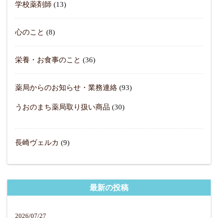
学校薬剤師
(13)
心のこと
(8)
栄養・お食事のこと
(36)
薬局からのお知らせ・業務連絡
(93)
うおのまち薬局取り扱い商品
(30)
長崎ヴェルカ
(9)
最新の投稿
2026/07/27