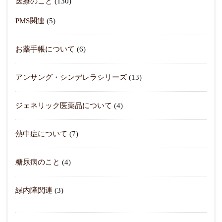
医療のこと
(130)
PMS関連
(5)
お薬手帳について
(6)
アンサング・シンデレラシリーズ
(13)
ジェネリック医薬品について
(4)
熱中症について
(7)
糖尿病のこと
(4)
緑内障関連
(3)