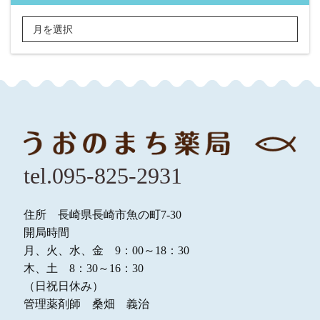
tel.095-825-2931
住所 長崎県長崎市魚の町7-30
開局時間
月、火、水、金 9：00～18：30
木、土 8：30～16：30
（日祝日休み）
管理薬剤師 桑畑 義治