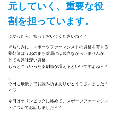
元していく、重要な役
割を担っています。
よかったら、知っておいてくださいね＾＾
※ちなみに、スポーツファーマシストの資格を有する
薬剤師はうおのまち薬局には残念ながらいませんが、
とても興味深い資格。
もっとこういった薬剤師が増えるといいですよね＾＾
今日も最後までお読み頂きありがとうございました＾
＾♡
今日はオリンピックに絡めて、スポーツファーマシス
トについてお話しました＾＾