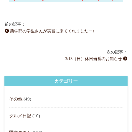
前の記事：
薬学部の学生さんが実習に来てくれましたー♪
次の記事：
3/13（日）休日当番のお知らせ
カテゴリー
その他
(49)
グルメ日記
(10)