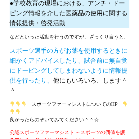
●学校教育の現場における、アンチ・ドー
ピング情報を介した医薬品の使用に関する
情報提供・啓発活動
などといった活動を行うのですが、ざっくり言うと、
スポーツ選手の方がお薬を使用するときに
細かくアドバイスしたり、試合前に無自覚
にドーピングしてしまわないように情報提
供を行ったり、
他にもいろいろ、します＾
＾
スポーツファーマシストについてのHP
良かったらのぞいてみてください＾＾☆
公認スポーツファーマシスト ～スポーツの価値を護