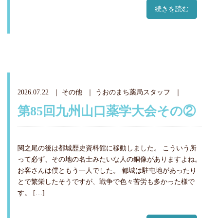
続きを読む
2026.07.22
その他
うおのまち薬局スタッフ
第85回九州山口薬学大会その②
関之尾の後は都城歴史資料館に移動しました。 こういう所
って必ず、その地の名士みたいな人の銅像がありますよね。
お客さんは僕ともう一人でした。 都城は駐屯地があったり
とで繁栄したそうですが、戦争で色々苦労も多かった様で
す。 […]