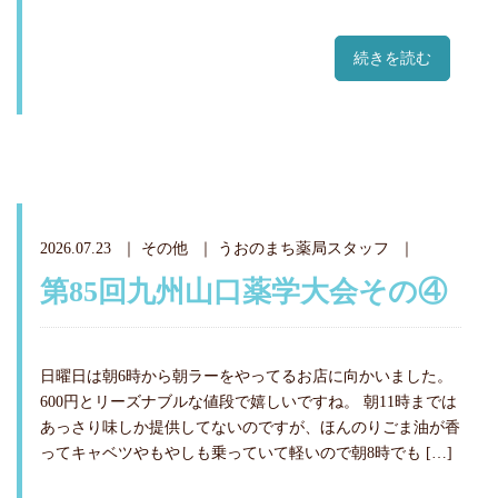
続きを読む
2026.07.23
その他
うおのまち薬局スタッフ
第85回九州山口薬学大会その④
日曜日は朝6時から朝ラーをやってるお店に向かいました。
600円とリーズナブルな値段で嬉しいですね。 朝11時までは
あっさり味しか提供してないのですが、ほんのりごま油が香
ってキャベツやもやしも乗っていて軽いので朝8時でも […]