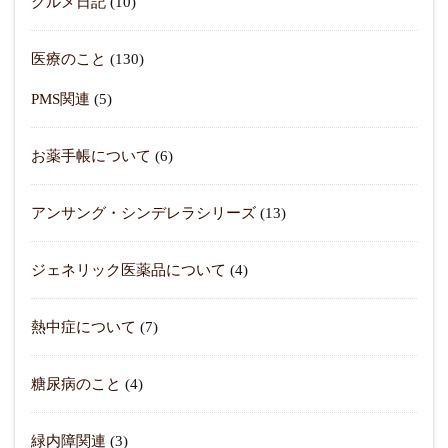
グルメ日記
(10)
医療のこと
(130)
PMS関連
(5)
お薬手帳について
(6)
アンサング・シンデレラシリーズ
(13)
ジェネリック医薬品について
(4)
熱中症について
(7)
糖尿病のこと
(4)
緑内障関連
(3)