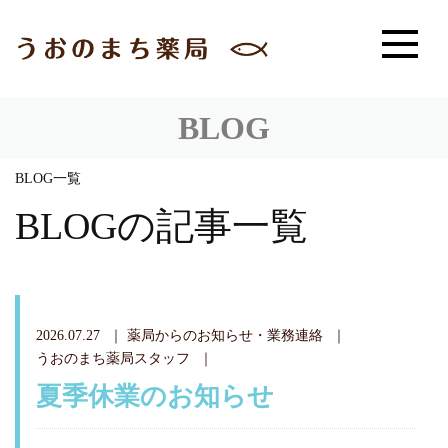
BLOG
BLOG一覧
BLOGの記事一覧
2026.07.27
薬局からのお知らせ・業務連絡
うおのまち薬局スタッフ
夏季休業のお知らせ