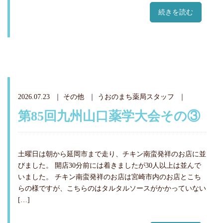
続きを読む
2026.07.23
その他
うおのまち薬局スタッフ
第85回九州山口薬学大会その③
土曜日は朝から延岡市まで走り、チキン南蛮発祥のお店に並
びました。 開店30分前には着きましたが30人以上は並んで
いました。 チキン南蛮発祥のお店は宮崎市内のお店とこち
らの様ですが、こちらのはタルタルソースがかかっていない
[…]