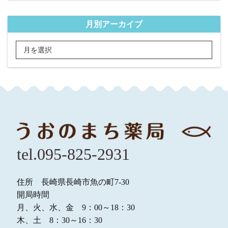
月別アーカイブ
tel.095-825-2931
住所 長崎県長崎市魚の町7-30
開局時間
月、火、水、金 9：00～18：30
木、土 8：30～16：30