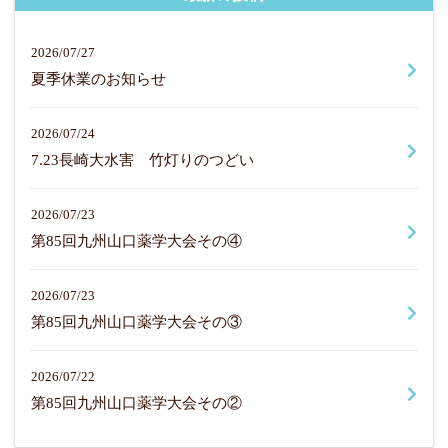
2026/07/27
夏季休業のお知らせ
2026/07/24
7.23長崎大水害 竹灯りのつどい
2026/07/23
第85回九州山口薬学大会その④
2026/07/23
第85回九州山口薬学大会その③
2026/07/22
第85回九州山口薬学大会その②