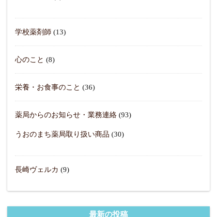
学校薬剤師
(13)
心のこと
(8)
栄養・お食事のこと
(36)
薬局からのお知らせ・業務連絡
(93)
うおのまち薬局取り扱い商品
(30)
長崎ヴェルカ
(9)
最新の投稿