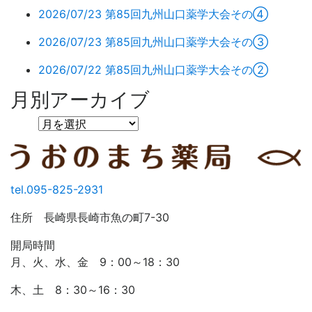
2026/07/23
第85回九州山口薬学大会その④
2026/07/23
第85回九州山口薬学大会その③
2026/07/22
第85回九州山口薬学大会その②
月別アーカイブ
tel.095-825-2931
住所 長崎県長崎市魚の町7-30
開局時間
月、火、水、金 9：00～18：30
木、土 8：30～16：30