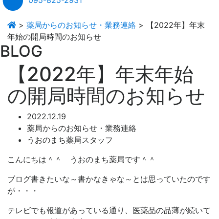
>
薬局からのお知らせ・業務連絡
>
【2022年】年末
年始の開局時間のお知らせ
BLOG
【2022年】年末年始
の開局時間のお知らせ
2022.12.19
薬局からのお知らせ・業務連絡
うおのまち薬局スタッフ
こんにちは＾＾ うおのまち薬局です＾＾
ブログ書きたいな～書かなきゃな～とは思っていたのです
が・・・
テレビでも報道があっている通り、医薬品の品薄が続いて