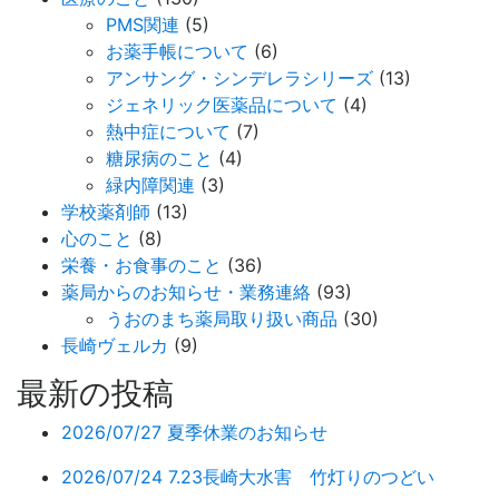
PMS関連
(5)
お薬手帳について
(6)
アンサング・シンデレラシリーズ
(13)
ジェネリック医薬品について
(4)
熱中症について
(7)
糖尿病のこと
(4)
緑内障関連
(3)
学校薬剤師
(13)
心のこと
(8)
栄養・お食事のこと
(36)
薬局からのお知らせ・業務連絡
(93)
うおのまち薬局取り扱い商品
(30)
長崎ヴェルカ
(9)
最新の投稿
2026/07/27
夏季休業のお知らせ
2026/07/24
7.23長崎大水害 竹灯りのつどい