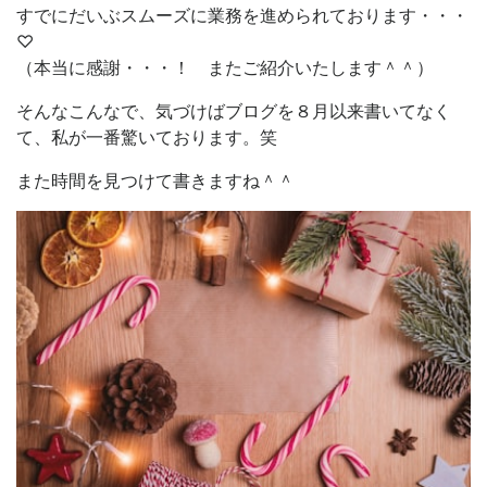
すでにだいぶスムーズに業務を進められております・・・
♡
（本当に感謝・・・！ またご紹介いたします＾＾）
そんなこんなで、気づけばブログを８月以来書いてなく
て、私が一番驚いております。笑
また時間を見つけて書きますね＾＾