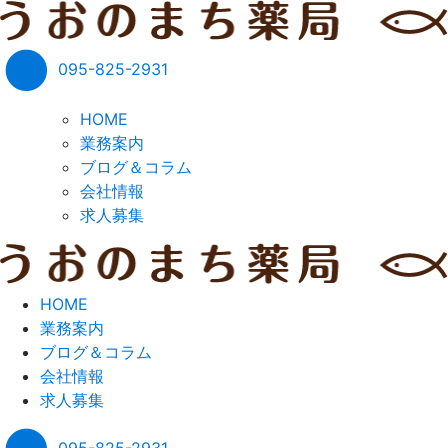
095-825-2931
HOME
業務案内
ブログ＆コラム
会社情報
求人募集
HOME
業務案内
ブログ＆コラム
会社情報
求人募集
095-825-2931