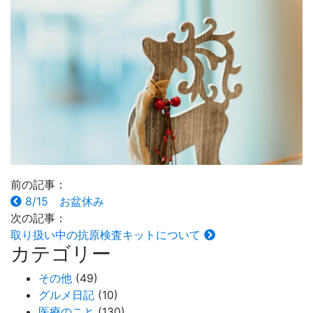
前の記事：
8/15 お盆休み
次の記事：
取り扱い中の抗原検査キットについて
カテゴリー
その他
(49)
グルメ日記
(10)
医療のこと
(130)