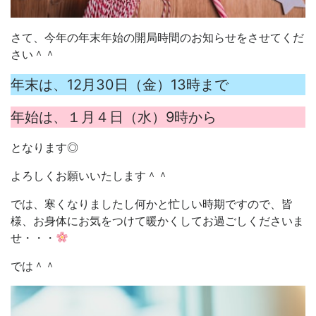
さて、今年の年末年始の開局時間のお知らせをさせてくだ
さい＾＾
年末は、12月30日（金）13時まで
年始は、１月４日（水）9時から
となります◎
よろしくお願いいたします＾＾
では、寒くなりましたし何かと忙しい時期ですので、皆
様、お身体にお気をつけて暖かくしてお過ごしくださいま
せ・・・
では＾＾