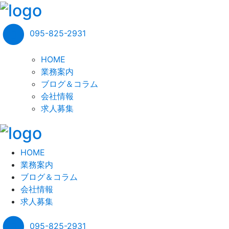
095-825-2931
HOME
業務案内
ブログ＆コラム
会社情報
求人募集
HOME
業務案内
ブログ＆コラム
会社情報
求人募集
095-825-2931