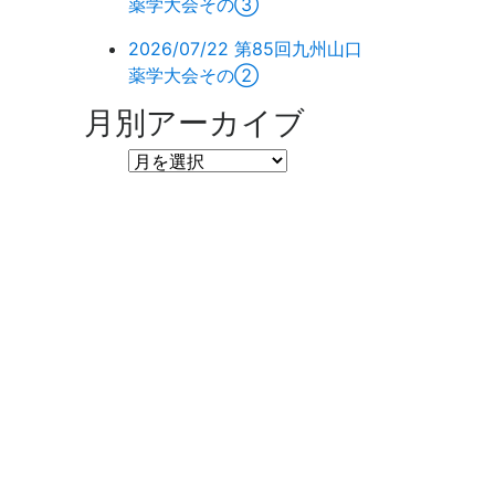
薬学大会その③
2026/07/22
第85回九州山口
薬学大会その②
月別アーカイブ