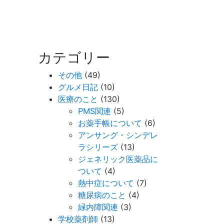
カテゴリー
その他
(49)
グルメ日記
(10)
医療のこと
(130)
PMS関連
(5)
お薬手帳について
(6)
アンサング・シンデレ
ラシリーズ
(13)
ジェネリック医薬品に
ついて
(4)
熱中症について
(7)
糖尿病のこと
(4)
緑内障関連
(3)
学校薬剤師
(13)