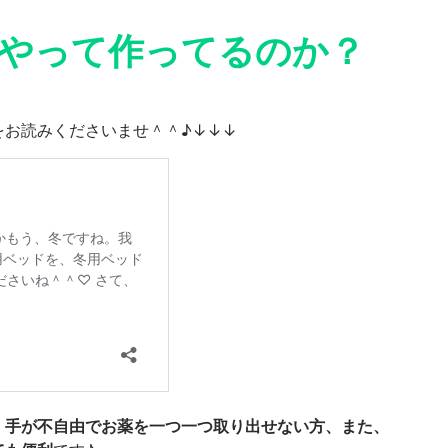
やって作ってるのか？
をお読みくださいませ＾＾♪↓↓↓
、手が不自由でお薬を一つ一つ取り出せない方、また、