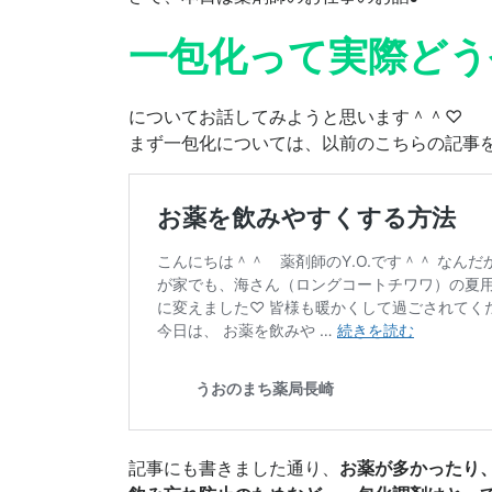
一包化って実際どう
についてお話してみようと思います＾＾♡
まず一包化については、以前のこちらの記事
記事にも書きました通り、
お薬が多かったり