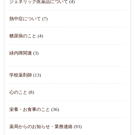
ジェネリック医薬品について
(4)
熱中症について
(7)
糖尿病のこと
(4)
緑内障関連
(3)
学校薬剤師
(13)
心のこと
(8)
栄養・お食事のこと
(36)
薬局からのお知らせ・業務連絡
(93)