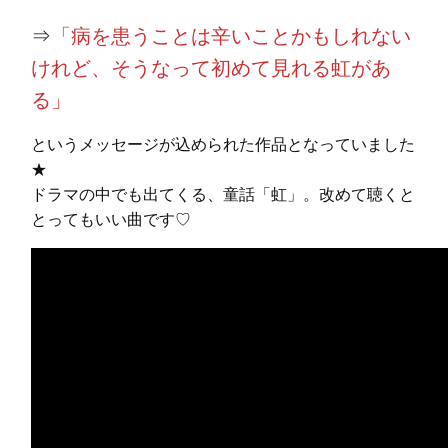
⇒
「病を患うことは辛いことかもしれない
けれど、そうなって初めて見れる虹があ
る」
というメッセージが込められた作品となっていました
★
ドラマの中でも出てくる、童話「虹」。改めて聴くと
とってもいい曲です♡