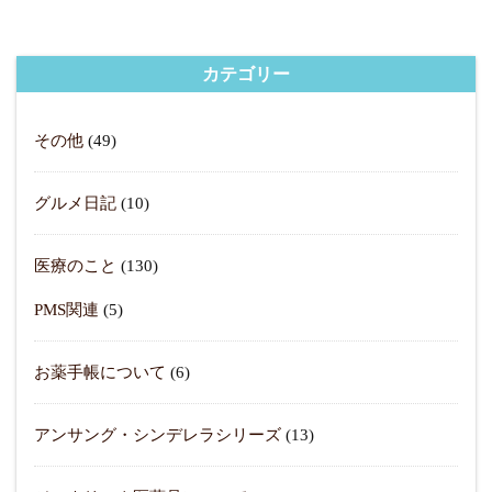
カテゴリー
その他
(49)
グルメ日記
(10)
医療のこと
(130)
PMS関連
(5)
お薬手帳について
(6)
アンサング・シンデレラシリーズ
(13)