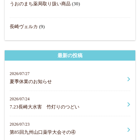
うおのまち薬局取り扱い商品
(30)
長崎ヴェルカ
(9)
最新の投稿
2026/07/27
夏季休業のお知らせ
2026/07/24
7.23長崎大水害 竹灯りのつどい
2026/07/23
第85回九州山口薬学大会その④