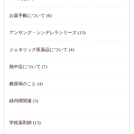
お薬手帳について
(6)
アンサング・シンデレラシリーズ
(13)
ジェネリック医薬品について
(4)
熱中症について
(7)
糖尿病のこと
(4)
緑内障関連
(3)
学校薬剤師
(13)