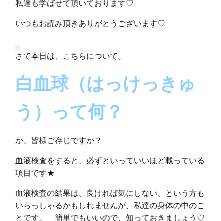
私達も学ばせて頂いております♡
いつもお読み頂きありがとうございます♡
さて本日は、こちらについて。
白血球（はっけっきゅ
う）って何？
か、皆様ご存じですか？
血液検査をすると、必ずといっていいほど載っている
項目です★
血液検査の結果は、良ければ気にしない、という方も
いらっしゃるかもしれませんが、私達の身体の中のこ
とです。 簡単でもいいので、知っておきましょう♡