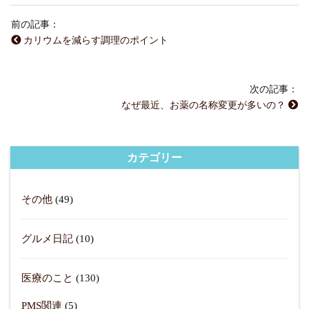
前の記事：
カリウムを減らす調理のポイント
次の記事：
なぜ最近、お薬の名称変更が多いの？
カテゴリー
その他
(49)
グルメ日記
(10)
医療のこと
(130)
PMS関連
(5)