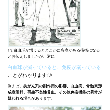
↑で白血球が増えるとどこかに炎症がある指標になる
とお伝えしましたが、逆に
白血球が減っていると、免疫が弱っている
ことがわかります◎
例えば、
抗がん剤の副作用の影響、白血病、骨髄異形
成症候群、再生不良性貧血、その他免疫機能の異常が
疑われる
場合があります。