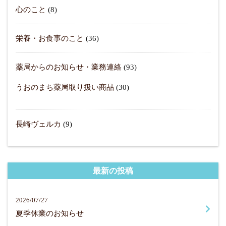
心のこと
(8)
栄養・お食事のこと
(36)
薬局からのお知らせ・業務連絡
(93)
うおのまち薬局取り扱い商品
(30)
長崎ヴェルカ
(9)
最新の投稿
2026/07/27
夏季休業のお知らせ