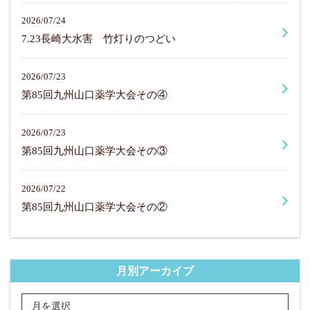
2026/07/24
7.23長崎大水害 竹灯りのつどい
2026/07/23
第85回九州山口薬学大会その④
2026/07/23
第85回九州山口薬学大会その③
2026/07/22
第85回九州山口薬学大会その②
月別アーカイブ