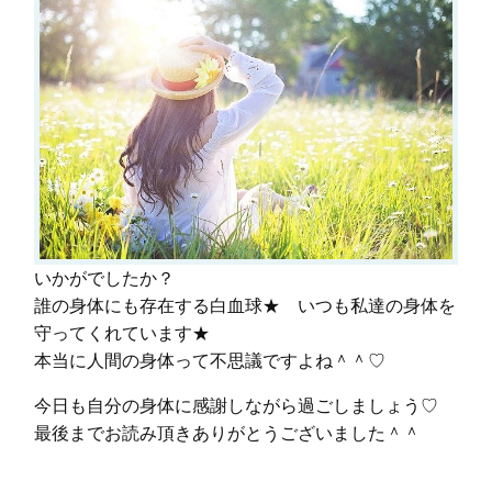
いかがでしたか？
誰の身体にも存在する白血球★ いつも私達の身体を
守ってくれています★
本当に人間の身体って不思議ですよね＾＾♡
今日も自分の身体に感謝しながら過ごしましょう♡
最後までお読み頂きありがとうございました＾＾