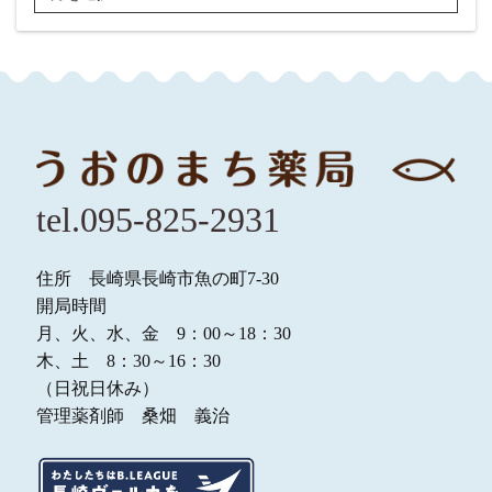
tel.095-825-2931
住所 長崎県長崎市魚の町7-30
開局時間
月、火、水、金 9：00～18：30
木、土 8：30～16：30
（日祝日休み）
管理薬剤師 桑畑 義治