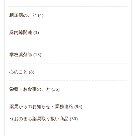
糖尿病のこと
(4)
緑内障関連
(3)
学校薬剤師
(13)
心のこと
(8)
栄養・お食事のこと
(36)
薬局からのお知らせ・業務連絡
(93)
うおのまち薬局取り扱い商品
(30)