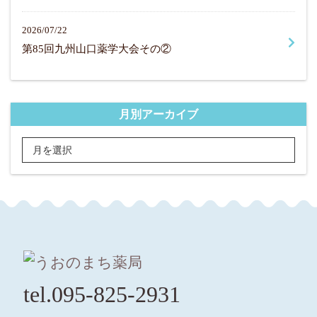
2026/07/22
第85回九州山口薬学大会その②
月別アーカイブ
tel.095-825-2931