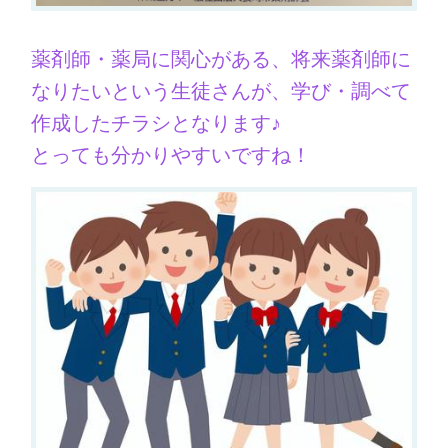
薬剤師・薬局に関心がある、将来薬剤師に
なりたいという生徒さんが、学び・調べて
作成したチラシとなります♪
とっても分かりやすいですね！