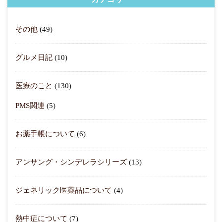
その他
(49)
グルメ日記
(10)
医療のこと
(130)
PMS関連
(5)
お薬手帳について
(6)
アンサング・シンデレラシリーズ
(13)
ジェネリック医薬品について
(4)
熱中症について
(7)