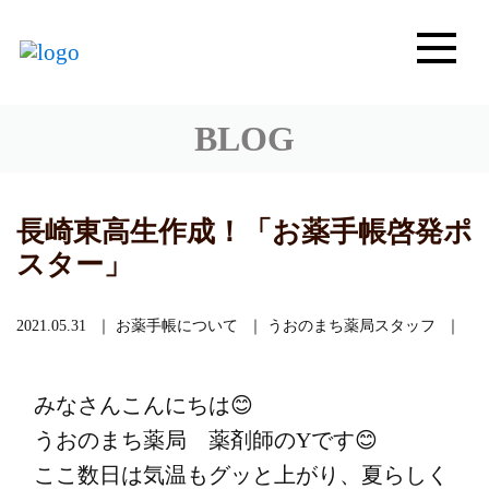
BLOG
長崎東高生作成！「お薬手帳啓発ポ
スター」
2021.05.31
お薬手帳について
うおのまち薬局スタッフ
みなさんこんにちは😊
うおのまち薬局 薬剤師のYです😊
ここ数日は気温もグッと上がり、夏らしく