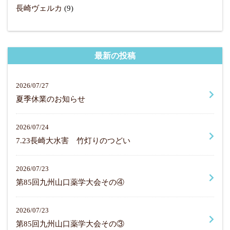
長崎ヴェルカ
(9)
最新の投稿
2026/07/27
夏季休業のお知らせ
2026/07/24
7.23長崎大水害 竹灯りのつどい
2026/07/23
第85回九州山口薬学大会その④
2026/07/23
第85回九州山口薬学大会その③