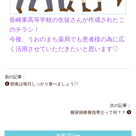
長崎東高等学校の生徒さんが作成されたこ
のチラシ！
今後、うおのまち薬局でも患者様の為に広
く活用させていただきたいと思います♡
前の記事：
朝食は毎日しっかり食べましょう♡
次の記事：
糖尿病療養指導士って何？？
カテゴリー