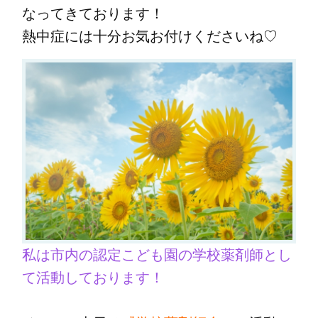
なってきております！
熱中症には十分お気お付けくださいね♡
私は市内の認定こども園の学校薬剤師とし
て活動しております！