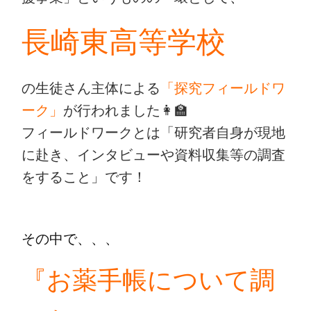
長崎東高等学校
の生徒さん主体による
「探究フィールドワ
ーク」
が行われました👩‍🏫
フィールドワークとは「研究者自身が現地
に赴き、インタビューや資料収集等の調査
をすること」です！
その中で、、、
『お薬手帳について調