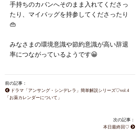
手持ちのカバンへそのまま入れてくださっ
たり、マイバッグを持参してくださったり
👜
みなさまの環境意識や節約意識が高い辞退
率につながっているようです😀
前の記事：
ドラマ「アンサング・シンデレラ」簡単解説シリーズ♡vol.4
「お薬カレンダーについて」
次の記事：
本日最終回♡