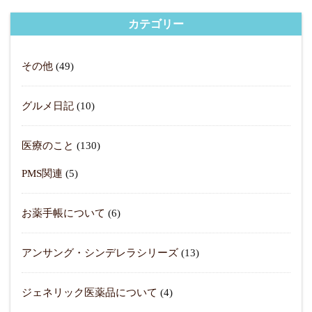
カテゴリー
その他
(49)
グルメ日記
(10)
医療のこと
(130)
PMS関連
(5)
お薬手帳について
(6)
アンサング・シンデレラシリーズ
(13)
ジェネリック医薬品について
(4)