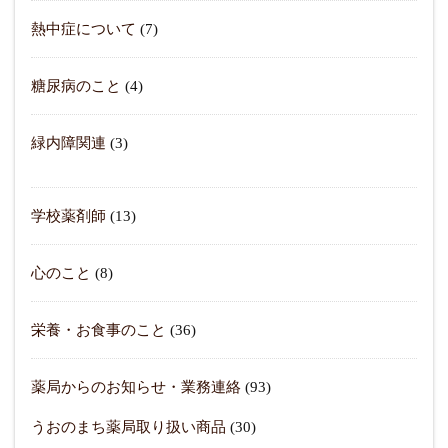
熱中症について
(7)
糖尿病のこと
(4)
緑内障関連
(3)
学校薬剤師
(13)
心のこと
(8)
栄養・お食事のこと
(36)
薬局からのお知らせ・業務連絡
(93)
うおのまち薬局取り扱い商品
(30)