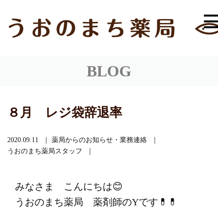
BLOG
８月 レジ袋辞退率
2020.09.11
薬局からのお知らせ・業務連絡
うおのまち薬局スタッフ
みなさま こんにちは😊
うおのまち薬局 薬剤師のYです💊💊