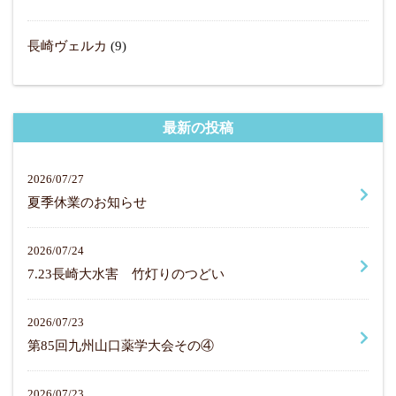
長崎ヴェルカ
(9)
最新の投稿
2026/07/27
夏季休業のお知らせ
2026/07/24
7.23長崎大水害 竹灯りのつどい
2026/07/23
第85回九州山口薬学大会その④
2026/07/23